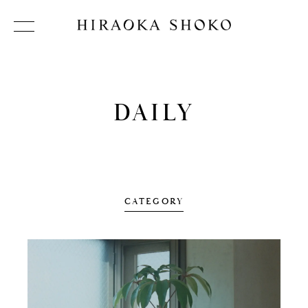
DAILY
CATEGORY