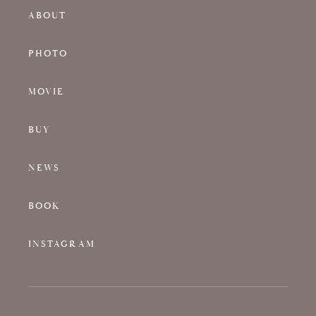
ABOUT
PHOTO
MOVIE
BUY
NEWS
BOOK
INSTAGRAM