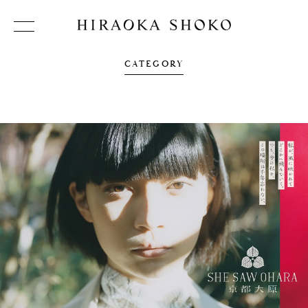
CATEGORY