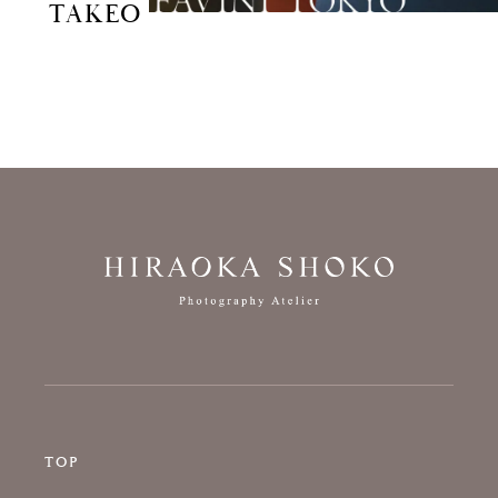
TAKEO
TOP