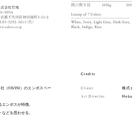
Credits
（FAVINI）のエンボスペー
Client
株式
Art Director
Hoku
るエンボスが特徴。
トなどを思わせる。