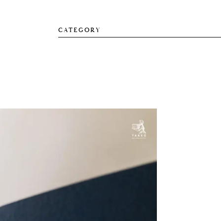
CATEGORY