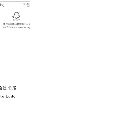
会社 竹尾
to Kudo